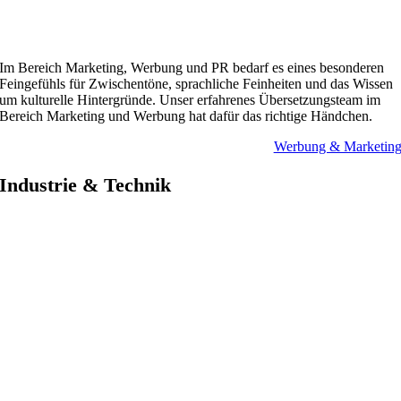
Im Bereich Marketing, Werbung und PR bedarf es eines besonderen
Feingefühls für Zwischentöne, sprachliche Feinheiten und das Wissen
um kulturelle Hintergründe. Unser erfahrenes Übersetzungsteam im
Bereich Marketing und Werbung hat dafür das richtige Händchen.
Werbung & Marketin
Industrie & Technik