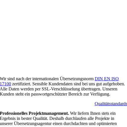
Wir sind nach der internationalen Übersetzungsnorm
DIN EN ISO
17100
zertifiziert. Sensible Kundendaten sind bei uns gut aufgehoben.
Alle Daten werden per SSL-Verschlüsselung übertragen. Unseren
Kunden steht ein passwortgeschützter Bereich zur Verfügung.
Qualitätsstandard
Professionelles Projektmanagement.
Wir liefern Ihnen stets ein
Ergebnis in bester Qualität. Deshalb durchlaufen alle Projekte in
unserer Übersetzungsagentur einen durchdachten und optimierten