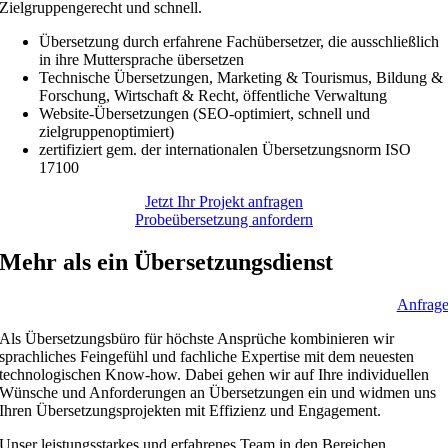
Zielgruppengerecht und schnell.
Übersetzung durch erfahrene Fachübersetzer, die ausschließlich
in ihre Muttersprache übersetzen
Technische Übersetzungen, Marketing & Tourismus, Bildung &
Forschung, Wirtschaft & Recht, öffentliche Verwaltung
Website-Übersetzungen (SEO-optimiert, schnell und
zielgruppenoptimiert)
zertifiziert gem. der internationalen Übersetzungsnorm ISO
17100
Jetzt Ihr Projekt anfragen
Probeübersetzung anfordern
Mehr als ein Übersetzungsdienst
Anfrag
Als Übersetzungsbüro für höchste Ansprüche kombinieren wir
sprachliches Feingefühl und fachliche Expertise mit dem neuesten
technologischen Know-how. Dabei gehen wir auf Ihre individuellen
Wünsche und Anforderungen an Übersetzungen ein und widmen uns
Ihren Übersetzungsprojekten mit Effizienz und Engagement.
Unser leistungsstarkes und erfahrenes Team in den Bereichen