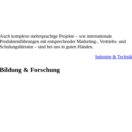
Auch komplexe mehrsprachige Projekte – wie internationale
Produkteinführungen mit entsprechender Marketing-, Vertriebs- und
Schulungsliteratur – sind bei uns in guten Händen.
Industrie & Techni
Bildung & Forschung