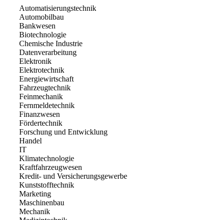
Automatisierungstechnik
Automobilbau
Bankwesen
Biotechnologie
Chemische Industrie
Datenverarbeitung
Elektronik
Elektrotechnik
Energiewirtschaft
Fahrzeugtechnik
Feinmechanik
Fernmeldetechnik
Finanzwesen
Fördertechnik
Forschung und Entwicklung
Handel
IT
Klimatechnologie
Kraftfahrzeugwesen
Kredit- und Versicherungsgewerbe
Kunststofftechnik
Marketing
Maschinenbau
Mechanik