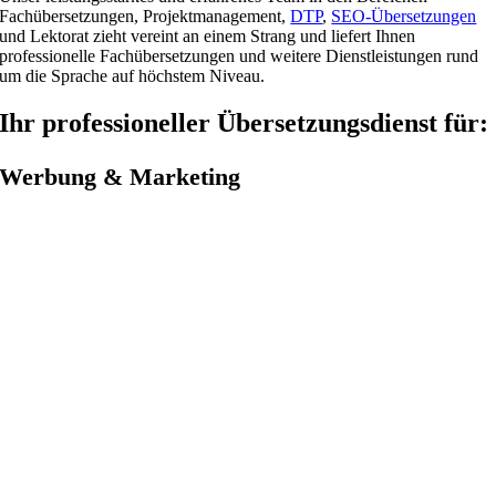
Fachübersetzungen, Projektmanagement,
DTP
,
SEO-Übersetzungen
und Lektorat zieht vereint an einem Strang und liefert Ihnen
professionelle Fachübersetzungen und weitere Dienstleistungen rund
um die Sprache auf höchstem Niveau.
Ihr professioneller Übersetzungsdienst für:
Werbung & Marketing