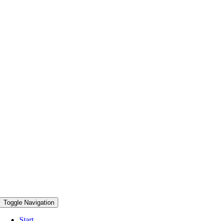
Toggle Navigation
Start