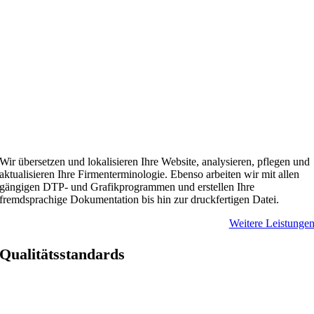
Wir übersetzen und lokalisieren Ihre Website, analysieren, pflegen und
aktualisieren Ihre Firmenterminologie. Ebenso arbeiten wir mit allen
gängigen DTP- und Grafikprogrammen und erstellen Ihre
fremdsprachige Dokumentation bis hin zur druckfertigen Datei.
Weitere Leistunge
Qualitätsstandards