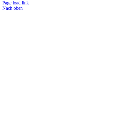
Page load link
Nach oben