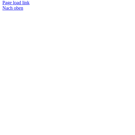
Page load link
Nach oben