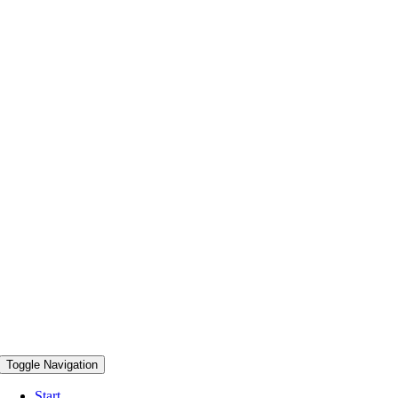
Toggle Navigation
Start