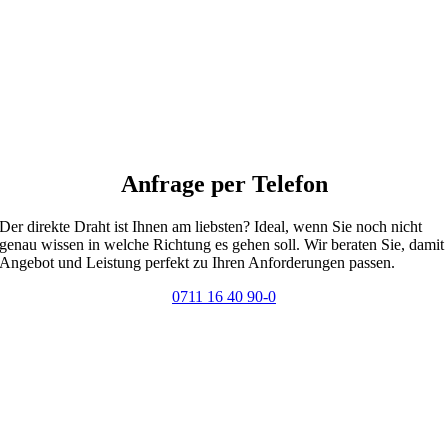
Anfrage per Telefon
Der direkte Draht ist Ihnen am liebsten? Ideal, wenn Sie noch nicht
genau wissen in welche Richtung es gehen soll. Wir beraten Sie, damit
Angebot und Leistung perfekt zu Ihren Anforderungen passen.
0711 16 40 90-0