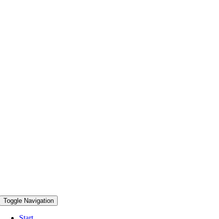
Toggle Navigation
Start