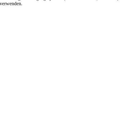
verwenden.