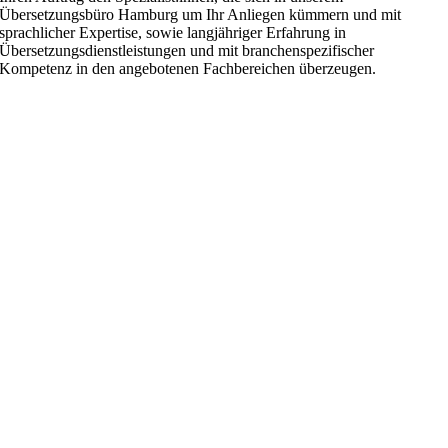
Übersetzungsbüro Hamburg um Ihr Anliegen kümmern und mit
sprachlicher Expertise, sowie langjähriger Erfahrung in
Übersetzungsdienstleistungen und mit branchenspezifischer
Kompetenz in den angebotenen Fachbereichen überzeugen.