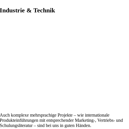
Industrie & Technik
Auch komplexe mehrsprachige Projekte – wie internationale
Produkteinführungen mit entsprechender Marketing-, Vertriebs- und
Schulungsliteratur – sind bei uns in guten Händen.