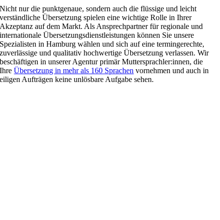
Nicht nur die punktgenaue, sondern auch die flüssige und leicht
verständliche Übersetzung spielen eine wichtige Rolle in Ihrer
Akzeptanz auf dem Markt. Als Ansprechpartner für regionale und
internationale Übersetzungsdienstleistungen können Sie unsere
Spezialisten in Hamburg wählen und sich auf eine termingerechte,
zuverlässige und qualitativ hochwertige Übersetzung verlassen. Wir
beschäftigen in unserer Agentur primär Muttersprachler:innen, die
Ihre
Übersetzung in mehr als 160 Sprachen
vornehmen und auch in
eiligen Aufträgen keine unlösbare Aufgabe sehen.