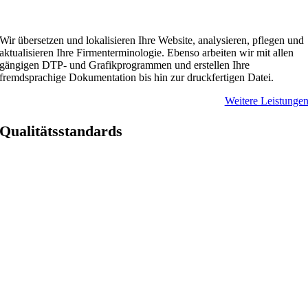
Wir übersetzen und lokalisieren Ihre Website, analysieren, pflegen und
aktualisieren Ihre Firmenterminologie. Ebenso arbeiten wir mit allen
gängigen DTP- und Grafikprogrammen und erstellen Ihre
fremdsprachige Dokumentation bis hin zur druckfertigen Datei.
Weitere Leistunge
Qualitätsstandards