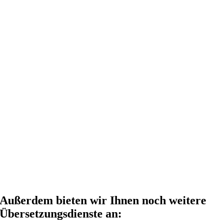
Außerdem bieten wir Ihnen noch weitere
Übersetzungsdienste an: