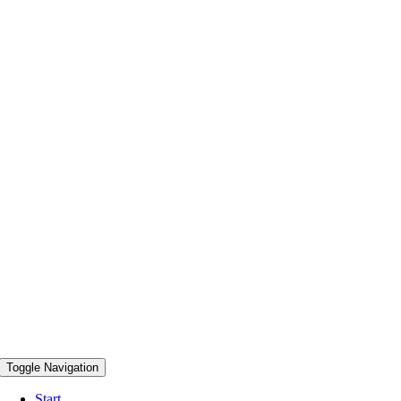
Toggle Navigation
Start