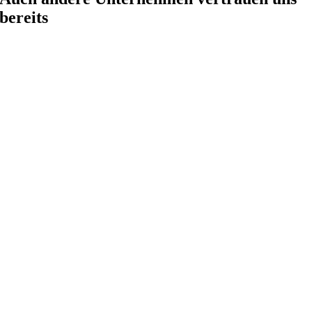
bereits