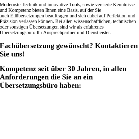
Modernste Technik und innovative Tools, sowie versierte Kenntnisse
und Kompetenz bieten Ihnen eine Basis, auf der Sie
auch Eilübersetzungen beauftragen und sich dabei auf Perfektion und
Präzision verlassen können. Bei allen wissenschaftlichen, technischen
oder sonstigen Übersetzungen sind wir als erfahrenes
Übersetzungsbüro Ihr Ansprechpartner und Dienstleister.
Fachübersetzung gewünscht? Kontaktieren
Sie uns!
Kompetenz seit über 30 Jahren, in allen
Anforderungen die Sie an ein
Übersetzungsbüro haben: