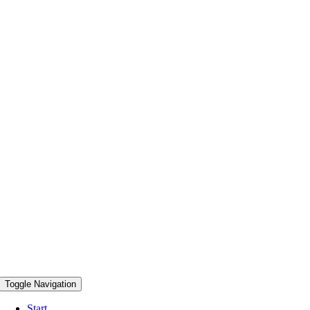
Toggle Navigation
Start