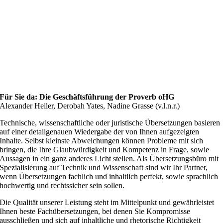
Für Sie da: Die Geschäftsführung der Proverb oHG
Alexander Heiler, Derobah Yates, Nadine Grasse (v.l.n.r.)
Technische, wissenschaftliche oder juristische Übersetzungen basieren
auf einer detailgenauen Wiedergabe der von Ihnen aufgezeigten
Inhalte. Selbst kleinste Abweichungen können Probleme mit sich
bringen, die Ihre Glaubwürdigkeit und Kompetenz in Frage, sowie
Aussagen in ein ganz anderes Licht stellen. Als Übersetzungsbüro mit
Spezialisierung auf Technik und Wissenschaft sind wir Ihr Partner,
wenn Übersetzungen fachlich und inhaltlich perfekt, sowie sprachlich
hochwertig und rechtssicher sein sollen.
Die Qualität unserer Leistung steht im Mittelpunkt und gewährleistet
Ihnen beste Fachübersetzungen, bei denen Sie Kompromisse
ausschließen und sich auf inhaltliche und rhetorische Richtigkeit