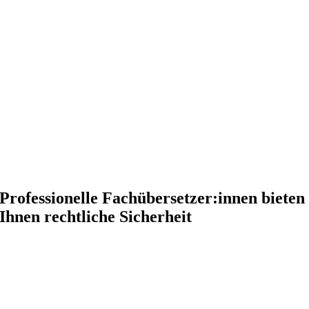
Professionelle
Fachübersetzer:innen
bieten
Ihnen rechtliche Sicherheit