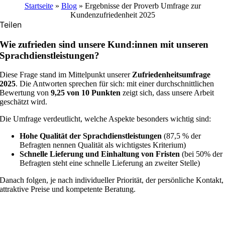
Startseite
»
Blog
»
Ergebnisse der Proverb Umfrage zur
Kundenzufriedenheit 2025
Teilen
Wie zufrieden sind unsere Kund:innen mit unseren
Sprachdienstleistungen?
Diese Frage stand im Mittelpunkt unserer
Zufriedenheitsumfrage
2025
. Die Antworten sprechen für sich: mit einer durchschnittlichen
Bewertung von
9,25 von 10 Punkten
zeigt sich, dass unsere Arbeit
geschätzt wird.
Die Umfrage verdeutlicht, welche Aspekte besonders wichtig sind:
Hohe Qualität der Sprachdienstleistungen
(87,5 % der
Befragten nennen Qualität als wichtigstes Kriterium)
Schnelle Lieferung und Einhaltung von Fristen
(bei 50% der
Befragten steht eine schnelle Lieferung an zweiter Stelle)
Danach folgen, je nach individueller Priorität, der persönliche Kontakt,
attraktive Preise und kompetente Beratung.