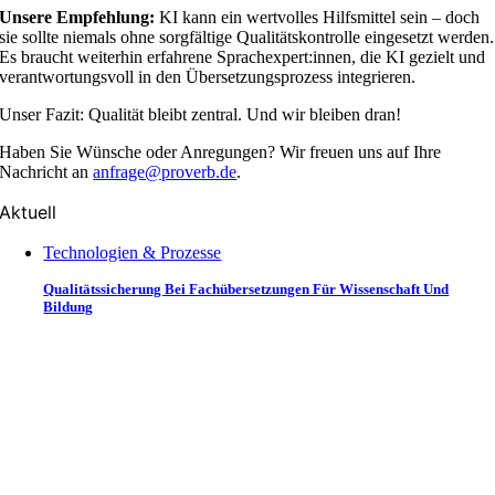
Unsere Empfehlung:
KI kann ein wertvolles Hilfsmittel sein – doch
sie sollte niemals ohne sorgfältige Qualitätskontrolle eingesetzt werden.
Es braucht weiterhin erfahrene Sprachexpert:innen, die KI gezielt und
verantwortungsvoll in den Übersetzungsprozess integrieren.
Unser Fazit: Qualität bleibt zentral. Und wir bleiben dran!
Haben Sie Wünsche oder Anregungen? Wir freuen uns auf Ihre
Nachricht an
anfrage@proverb.de
.
Aktuell
Technologien & Prozesse
Qualitätssicherung Bei Fachübersetzungen Für Wissenschaft Und
Bildung