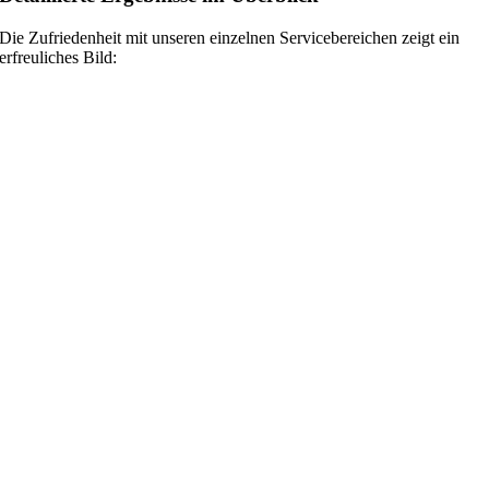
Die Zufriedenheit mit unseren einzelnen Servicebereichen zeigt ein
erfreuliches Bild: