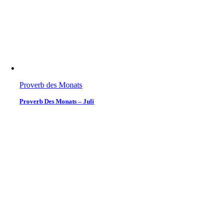
Proverb des Monats
Proverb Des Monats – Juli