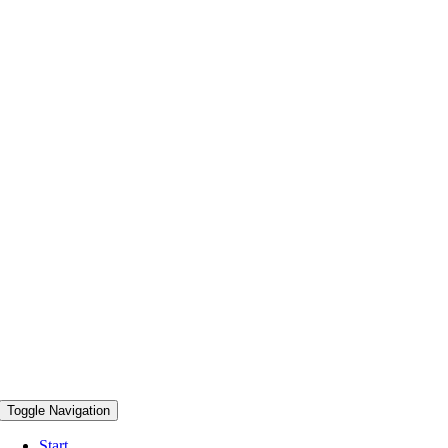
Toggle Navigation
Start