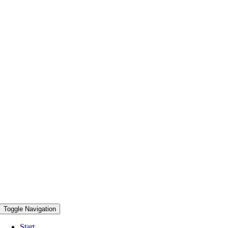
Toggle Navigation
Start