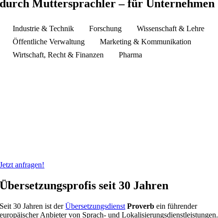
durch Muttersprachler – für Unternehmen
Industrie & Technik
Forschung
Wissenschaft & Lehre
Öffentliche Verwaltung
Marketing & Kommunikation
Wirtschaft, Recht & Finanzen
Pharma
Jetzt anfragen!
Übersetzungsprofis seit 30 Jahren
Seit 30 Jahren ist der
Übersetzungsdienst
Proverb
ein führender
europäischer Anbieter von Sprach- und Lokalisierungsdienstleistungen