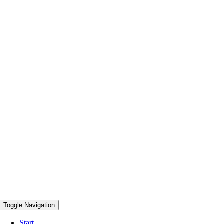
Toggle Navigation
Start