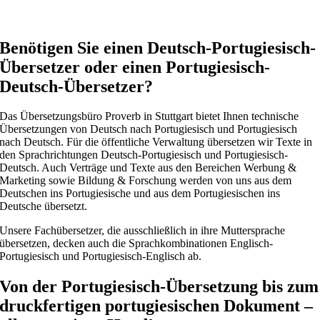
Benötigen Sie einen Deutsch-Portugiesisch-
Übersetzer oder einen Portugiesisch-
Deutsch-Übersetzer?
Das Übersetzungsbüro Proverb in Stuttgart bietet Ihnen technische
Übersetzungen von Deutsch nach Portugiesisch und Portugiesisch
nach Deutsch. Für die öffentliche Verwaltung übersetzen wir Texte in
den Sprachrichtungen Deutsch-Portugiesisch und Portugiesisch-
Deutsch. Auch Verträge und Texte aus den Bereichen Werbung &
Marketing sowie Bildung & Forschung werden von uns aus dem
Deutschen ins Portugiesische und aus dem Portugiesischen ins
Deutsche übersetzt.
Unsere Fachübersetzer, die ausschließlich in ihre Muttersprache
übersetzen, decken auch die Sprachkombinationen Englisch-
Portugiesisch und Portugiesisch-Englisch ab.
Von der Portugiesisch-Übersetzung bis zum
druckfertigen portugiesischen Dokument –