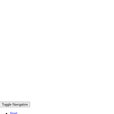
Toggle Navigation
Start