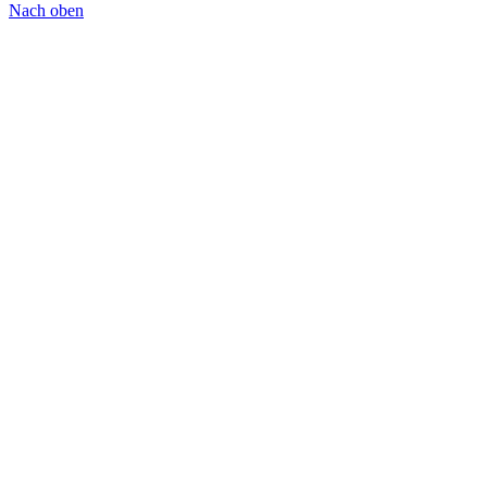
Nach oben