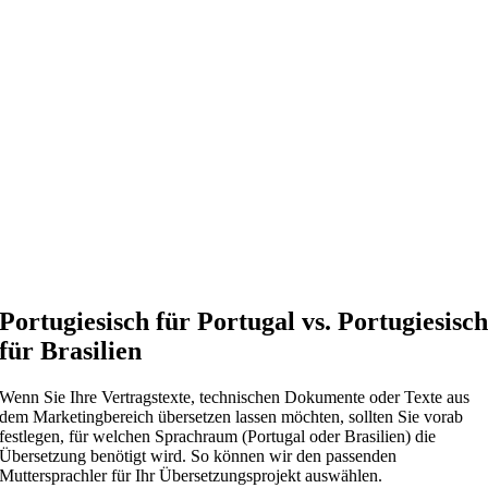
Portugiesisch für Portugal vs. Portugiesisc
für Brasilien
Wenn Sie Ihre Vertragstexte, technischen Dokumente oder Texte aus
dem Marketingbereich übersetzen lassen möchten, sollten Sie vorab
festlegen, für welchen Sprachraum (Portugal oder Brasilien) die
Übersetzung benötigt wird. So können wir den passenden
Muttersprachler für Ihr Übersetzungsprojekt auswählen.