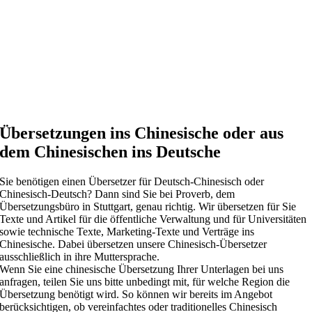
Übersetzungen ins Chinesische oder aus
dem Chinesischen ins Deutsche
Sie benötigen einen Übersetzer für Deutsch-Chinesisch oder
Chinesisch-Deutsch? Dann sind Sie bei Proverb, dem
Übersetzungsbüro in Stuttgart, genau richtig. Wir übersetzen für Sie
Texte und Artikel für die öffentliche Verwaltung und für Universitäten
sowie technische Texte, Marketing-Texte und Verträge ins
Chinesische. Dabei übersetzen unsere Chinesisch-Übersetzer
ausschließlich in ihre Muttersprache.
Wenn Sie eine chinesische Übersetzung Ihrer Unterlagen bei uns
anfragen, teilen Sie uns bitte unbedingt mit, für welche Region die
Übersetzung benötigt wird. So können wir bereits im Angebot
berücksichtigen, ob vereinfachtes oder traditionelles Chinesisch