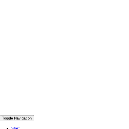
Toggle Navigation
Start