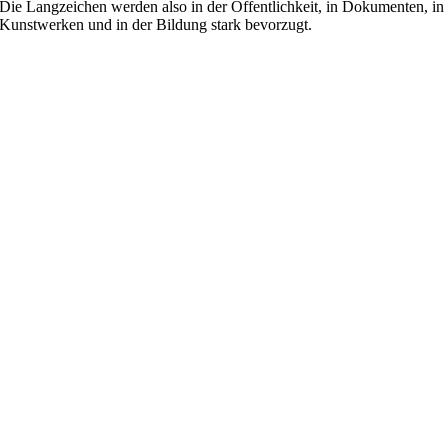
Die Langzeichen werden also in der Öffentlichkeit, in Dokumenten, in
Kunstwerken und in der Bildung stark bevorzugt.