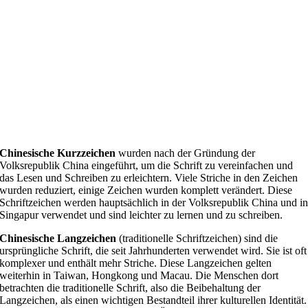
Chinesische Kurzzeichen
wurden nach der Gründung der
Volksrepublik China eingeführt, um die Schrift zu vereinfachen und
das Lesen und Schreiben zu erleichtern. Viele Striche in den Zeichen
wurden reduziert, einige Zeichen wurden komplett verändert. Diese
Schriftzeichen werden hauptsächlich in der Volksrepublik China und i
Singapur verwendet und sind leichter zu lernen und zu schreiben.
Chinesische Langzeichen
(traditionelle Schriftzeichen) sind die
ursprüngliche Schrift, die seit Jahrhunderten verwendet wird. Sie ist oft
komplexer und enthält mehr Striche. Diese Langzeichen gelten
weiterhin in Taiwan, Hongkong und Macau. Die Menschen dort
betrachten die traditionelle Schrift, also die Beibehaltung der
Langzeichen, als einen wichtigen Bestandteil ihrer kulturellen Identität.