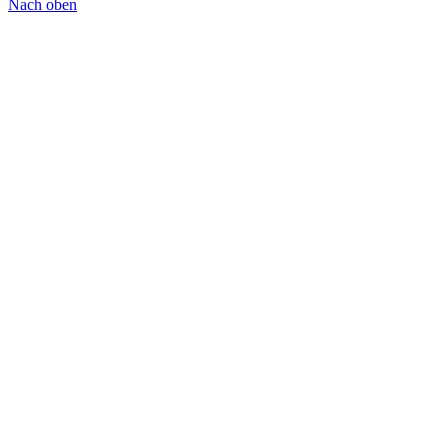
Nach oben